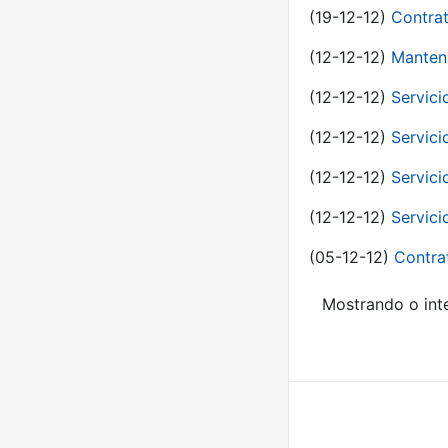
(19-12-12)
Contrat
(12-12-12)
Manteni
(12-12-12)
Servici
(12-12-12)
Servici
(12-12-12)
Servici
(12-12-12)
Servici
(05-12-12)
Contra
Mostrando o inte