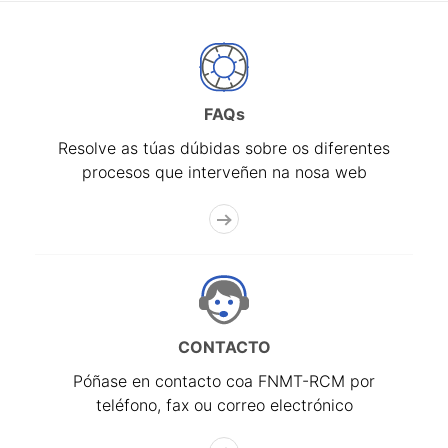
FAQs
Resolve as túas dúbidas sobre os diferentes
procesos que interveñen na nosa web
CONTACTO
Póñase en contacto coa FNMT-RCM por
teléfono, fax ou correo electrónico