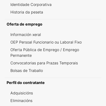
Identidade Corporativa
Historia da peseta
Oferta de emprego
Información xeral
OEP Persoal Funcionario ou Laboral Fixo
Oferta Pública de Emprego / Emprego
Permanente
Convocatorias para Prazas Temporais
Bolsas de Traballo
Perfil do contratante
Adquisicións
Eliminacións