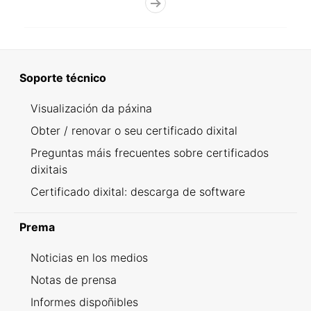
Soporte técnico
Visualización da páxina
Obter / renovar o seu certificado dixital
Preguntas máis frecuentes sobre certificados
dixitais
Certificado dixital: descarga de software
Prema
Noticias en los medios
Notas de prensa
Informes dispoñibles