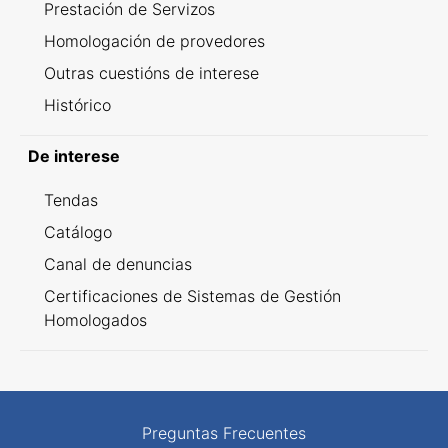
Prestación de Servizos
Homologación de provedores
Outras cuestións de interese
Histórico
De interese
Tendas
Catálogo
Canal de denuncias
Certificaciones de Sistemas de Gestión
Homologados
Preguntas Frecuentes