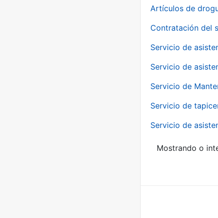
Artículos de drog
Contratación del 
Servicio de asiste
Servicio de asiste
Servicio de Mante
Servicio de tapice
Servicio de asiste
Mostrando o inte