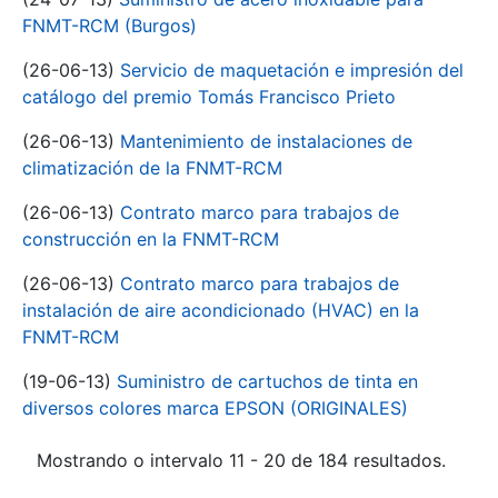
FNMT-RCM (Burgos)
(26-06-13)
Servicio de maquetación e impresión del
catálogo del premio Tomás Francisco Prieto
(26-06-13)
Mantenimiento de instalaciones de
climatización de la FNMT-RCM
(26-06-13)
Contrato marco para trabajos de
construcción en la FNMT-RCM
(26-06-13)
Contrato marco para trabajos de
instalación de aire acondicionado (HVAC) en la
FNMT-RCM
(19-06-13)
Suministro de cartuchos de tinta en
diversos colores marca EPSON (ORIGINALES)
Mostrando o intervalo 11 - 20 de 184 resultados.