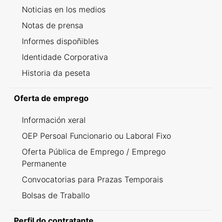
Noticias en los medios
Notas de prensa
Informes dispoñibles
Identidade Corporativa
Historia da peseta
Oferta de emprego
Información xeral
OEP Persoal Funcionario ou Laboral Fixo
Oferta Pública de Emprego / Emprego
Permanente
Convocatorias para Prazas Temporais
Bolsas de Traballo
Perfil do contratante