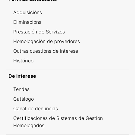
Adquisicións
Eliminacións
Prestación de Servizos
Homologación de provedores
Outras cuestións de interese
Histórico
De interese
Tendas
Catálogo
Canal de denuncias
Certificaciones de Sistemas de Gestión
Homologados