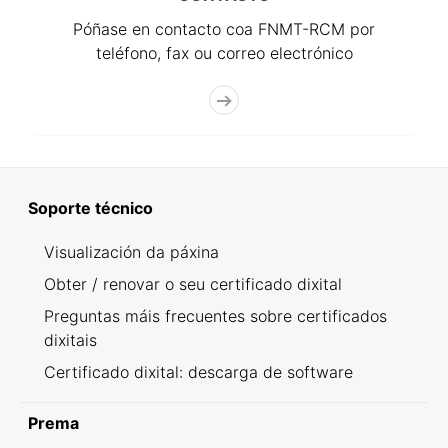
Póñase en contacto coa FNMT-RCM por
teléfono, fax ou correo electrónico
Soporte técnico
Visualización da páxina
Obter / renovar o seu certificado dixital
Preguntas máis frecuentes sobre certificados
dixitais
Certificado dixital: descarga de software
Prema