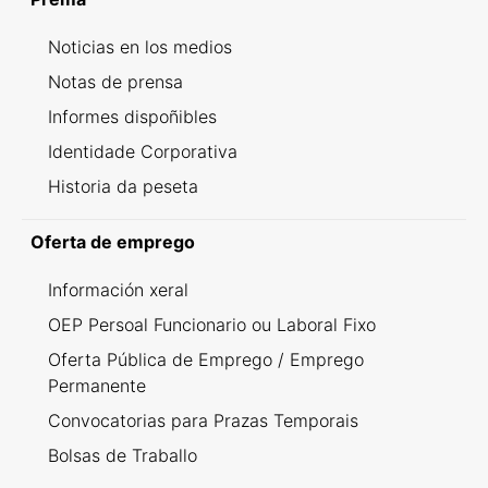
Noticias en los medios
Notas de prensa
Informes dispoñibles
Identidade Corporativa
Historia da peseta
Oferta de emprego
Información xeral
OEP Persoal Funcionario ou Laboral Fixo
Oferta Pública de Emprego / Emprego
Permanente
Convocatorias para Prazas Temporais
Bolsas de Traballo