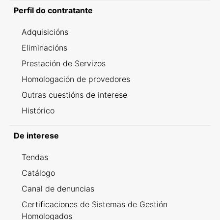
Perfil do contratante
Adquisicións
Eliminacións
Prestación de Servizos
Homologación de provedores
Outras cuestións de interese
Histórico
De interese
Tendas
Catálogo
Canal de denuncias
Certificaciones de Sistemas de Gestión
Homologados