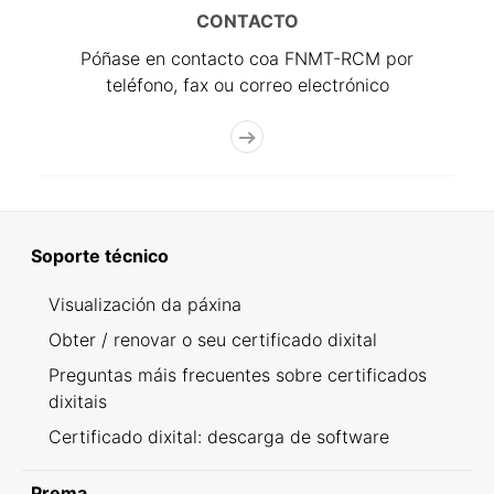
CONTACTO
Póñase en contacto coa FNMT-RCM por
teléfono, fax ou correo electrónico
Soporte técnico
Visualización da páxina
Obter / renovar o seu certificado dixital
Preguntas máis frecuentes sobre certificados
dixitais
Certificado dixital: descarga de software
Prema