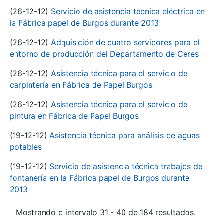
(26-12-12)
Servicio de asistencia técnica eléctrica en
la Fábrica papel de Burgos durante 2013
(26-12-12)
Adquisición de cuatro servidores para el
entorno de producción del Departamento de Ceres
(26-12-12)
Asistencia técnica para el servicio de
carpintería en Fábrica de Papel Burgos
(26-12-12)
Asistencia técnica para el servicio de
pintura en Fábrica de Papel Burgos
(19-12-12)
Asistencia técnica para análisis de aguas
potables
(19-12-12)
Servicio de asistencia técnica trabajos de
fontanería en la Fábrica papel de Burgos durante
2013
Mostrando o intervalo 31 - 40 de 184 resultados.