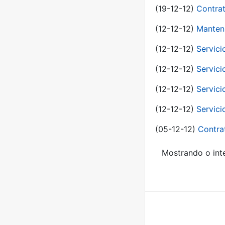
(19-12-12)
Contrat
(12-12-12)
Manteni
(12-12-12)
Servici
(12-12-12)
Servici
(12-12-12)
Servici
(12-12-12)
Servici
(05-12-12)
Contra
Mostrando o inte