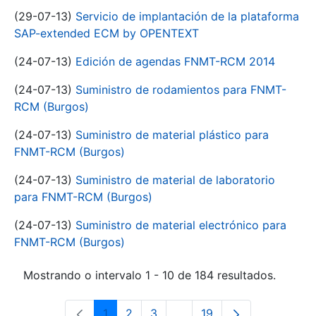
(29-07-13)
Servicio de implantación de la plataforma
SAP-extended ECM by OPENTEXT
(24-07-13)
Edición de agendas FNMT-RCM 2014
(24-07-13)
Suministro de rodamientos para FNMT-
RCM (Burgos)
(24-07-13)
Suministro de material plástico para
FNMT-RCM (Burgos)
(24-07-13)
Suministro de material de laboratorio
para FNMT-RCM (Burgos)
(24-07-13)
Suministro de material electrónico para
FNMT-RCM (Burgos)
Mostrando o intervalo 1 - 10 de 184 resultados.
1
2
3
...
19