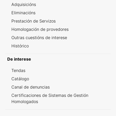
Adquisicións
Eliminacións
Prestación de Servizos
Homologación de provedores
Outras cuestións de interese
Histórico
De interese
Tendas
Catálogo
Canal de denuncias
Certificaciones de Sistemas de Gestión
Homologados