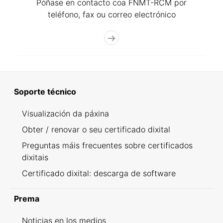
Póñase en contacto coa FNMT-RCM por
teléfono, fax ou correo electrónico
Soporte técnico
Visualización da páxina
Obter / renovar o seu certificado dixital
Preguntas máis frecuentes sobre certificados
dixitais
Certificado dixital: descarga de software
Prema
Noticias en los medios