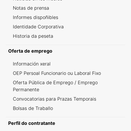
Notas de prensa
Informes dispoñibles
Identidade Corporativa
Historia da peseta
Oferta de emprego
Información xeral
OEP Persoal Funcionario ou Laboral Fixo
Oferta Pública de Emprego / Emprego
Permanente
Convocatorias para Prazas Temporais
Bolsas de Traballo
Perfil do contratante