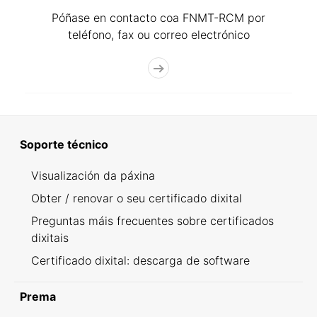
Póñase en contacto coa FNMT-RCM por
teléfono, fax ou correo electrónico
Soporte técnico
Visualización da páxina
Obter / renovar o seu certificado dixital
Preguntas máis frecuentes sobre certificados
dixitais
Certificado dixital: descarga de software
Prema