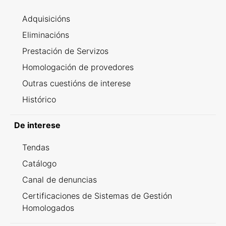
Adquisicións
Eliminacións
Prestación de Servizos
Homologación de provedores
Outras cuestións de interese
Histórico
De interese
Tendas
Catálogo
Canal de denuncias
Certificaciones de Sistemas de Gestión
Homologados