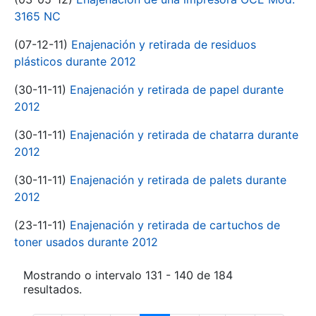
3165 NC
(07-12-11)
Enajenación y retirada de residuos
plásticos durante 2012
(30-11-11)
Enajenación y retirada de papel durante
2012
(30-11-11)
Enajenación y retirada de chatarra durante
2012
(30-11-11)
Enajenación y retirada de palets durante
2012
(23-11-11)
Enajenación y retirada de cartuchos de
toner usados durante 2012
Mostrando o intervalo 131 - 140 de 184
resultados.