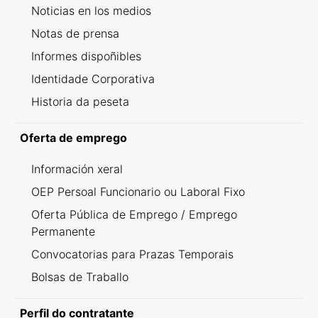
Noticias en los medios
Notas de prensa
Informes dispoñibles
Identidade Corporativa
Historia da peseta
Oferta de emprego
Información xeral
OEP Persoal Funcionario ou Laboral Fixo
Oferta Pública de Emprego / Emprego
Permanente
Convocatorias para Prazas Temporais
Bolsas de Traballo
Perfil do contratante