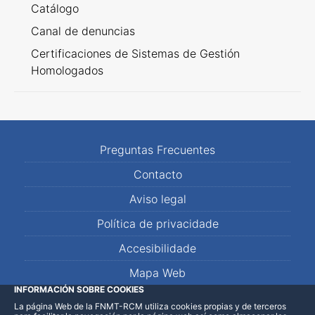
Catálogo
Canal de denuncias
Certificaciones de Sistemas de Gestión
Homologados
Preguntas Frecuentes
Contacto
Aviso legal
Política de privacidade
Accesibilidade
Mapa Web
INFORMACIÓN SOBRE COOKIES
La página Web de la FNMT-RCM utiliza cookies propias y de terceros
LinkedIn
Facebook
WhatsApp