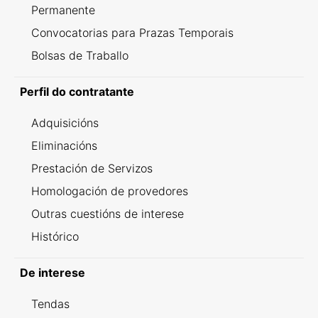
Permanente
Convocatorias para Prazas Temporais
Bolsas de Traballo
Perfil do contratante
Adquisicións
Eliminacións
Prestación de Servizos
Homologación de provedores
Outras cuestións de interese
Histórico
De interese
Tendas