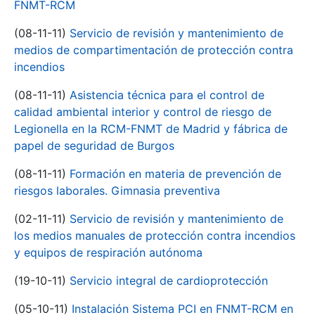
FNMT-RCM
(08-11-11)
Servicio de revisión y mantenimiento de
medios de compartimentación de protección contra
incendios
(08-11-11)
Asistencia técnica para el control de
calidad ambiental interior y control de riesgo de
Legionella en la RCM-FNMT de Madrid y fábrica de
papel de seguridad de Burgos
(08-11-11)
Formación en materia de prevención de
riesgos laborales. Gimnasia preventiva
(02-11-11)
Servicio de revisión y mantenimiento de
los medios manuales de protección contra incendios
y equipos de respiración autónoma
(19-10-11)
Servicio integral de cardioprotección
(05-10-11)
Instalación Sistema PCI en FNMT-RCM en