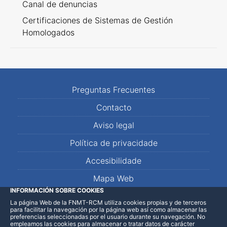
Canal de denuncias
Certificaciones de Sistemas de Gestión
Homologados
Preguntas Frecuentes
Contacto
Aviso legal
Política de privacidade
Accesibilidade
Mapa Web
INFORMACIÓN SOBRE COOKIES
La página Web de la FNMT-RCM utiliza cookies propias y de terceros
LinkedIn
Facebook
WhatsApp
para facilitar la navegación por la página web así como almacenar las
preferencias seleccionadas por el usuario durante su navegación. No
empleamos las cookies para almacenar o tratar datos de carácter