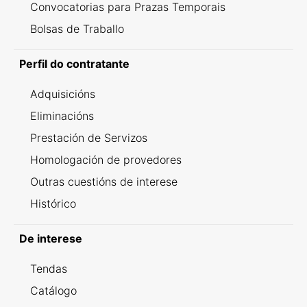
Convocatorias para Prazas Temporais
Bolsas de Traballo
Perfil do contratante
Adquisicións
Eliminacións
Prestación de Servizos
Homologación de provedores
Outras cuestións de interese
Histórico
De interese
Tendas
Catálogo