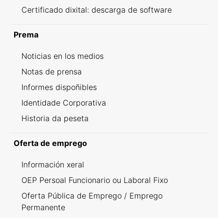
Certificado dixital: descarga de software
Prema
Noticias en los medios
Notas de prensa
Informes dispoñibles
Identidade Corporativa
Historia da peseta
Oferta de emprego
Información xeral
OEP Persoal Funcionario ou Laboral Fixo
Oferta Pública de Emprego / Emprego
Permanente