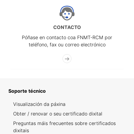
CONTACTO
Póñase en contacto coa FNMT-RCM por
teléfono, fax ou correo electrónico
Soporte técnico
Visualización da páxina
Obter / renovar o seu certificado dixital
Preguntas máis frecuentes sobre certificados
dixitais