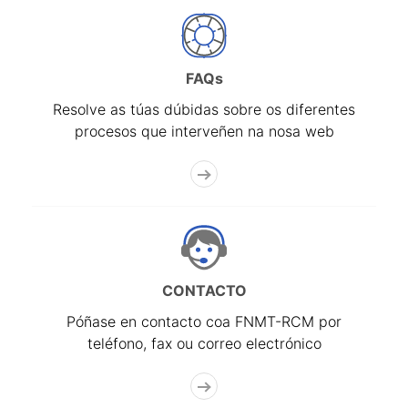
FAQs
Resolve as túas dúbidas sobre os diferentes
procesos que interveñen na nosa web
CONTACTO
Póñase en contacto coa FNMT-RCM por
teléfono, fax ou correo electrónico