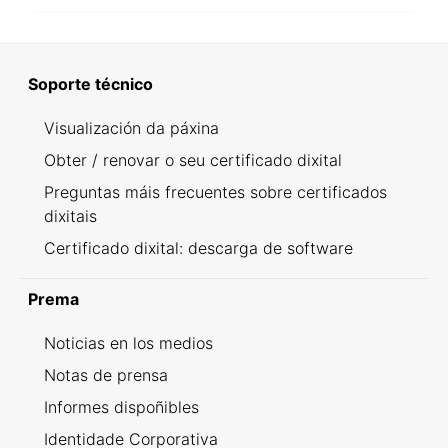
Soporte técnico
Visualización da páxina
Obter / renovar o seu certificado dixital
Preguntas máis frecuentes sobre certificados
dixitais
Certificado dixital: descarga de software
Prema
Noticias en los medios
Notas de prensa
Informes dispoñibles
Identidade Corporativa