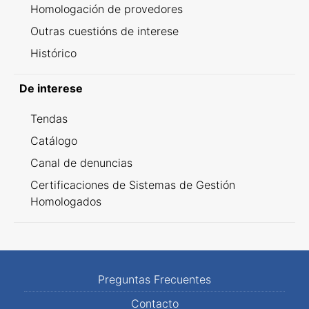
Homologación de provedores
Outras cuestións de interese
Histórico
De interese
Tendas
Catálogo
Canal de denuncias
Certificaciones de Sistemas de Gestión
Homologados
Preguntas Frecuentes
Contacto