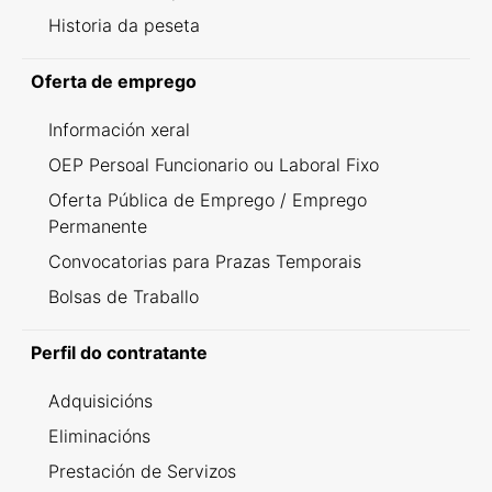
Historia da peseta
Oferta de emprego
Información xeral
OEP Persoal Funcionario ou Laboral Fixo
Oferta Pública de Emprego / Emprego
Permanente
Convocatorias para Prazas Temporais
Bolsas de Traballo
Perfil do contratante
Adquisicións
Eliminacións
Prestación de Servizos