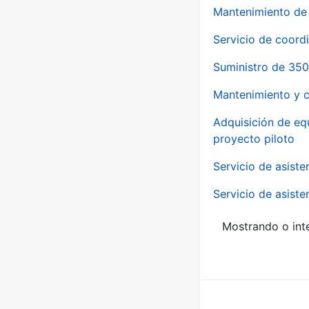
Mantenimiento de 
Servicio de coord
Suministro de 350
Mantenimiento y c
Adquisición de eq
proyecto piloto
Servicio de asiste
Servicio de asiste
Mostrando o inte