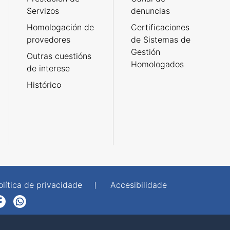
Servizos
denuncias
Homologación de
Certificaciones
provedores
de Sistemas de
Gestión
Outras cuestións
Homologados
de interese
Histórico
olítica de privacidade
Accesibilidade
p