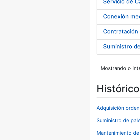
Suministro d
Mostrando o inte
Históric
Adquisición orden
Suministro de pale
Mantenimiento de 