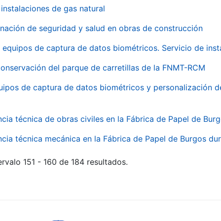
instalaciones de gas natural
inación de seguridad y salud en obras de construcción
 equipos de captura de datos biométricos. Servicio de inst
onservación del parque de carretillas de la FNMT-RCM
uipos de captura de datos biométricos y personalización d
ncia técnica de obras civiles en la Fábrica de Papel de Bur
ncia técnica mecánica en la Fábrica de Papel de Burgos dur
rvalo 151 - 160 de 184 resultados.