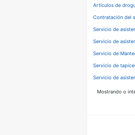
Artículos de drog
Contratación del 
Servicio de asiste
Servicio de asiste
Servicio de Mante
Servicio de tapice
Servicio de asiste
Mostrando o inte