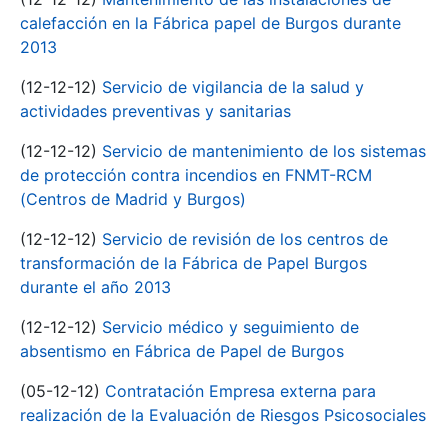
calefacción en la Fábrica papel de Burgos durante
2013
(12-12-12)
Servicio de vigilancia de la salud y
actividades preventivas y sanitarias
(12-12-12)
Servicio de mantenimiento de los sistemas
de protección contra incendios en FNMT-RCM
(Centros de Madrid y Burgos)
(12-12-12)
Servicio de revisión de los centros de
transformación de la Fábrica de Papel Burgos
durante el año 2013
(12-12-12)
Servicio médico y seguimiento de
absentismo en Fábrica de Papel de Burgos
(05-12-12)
Contratación Empresa externa para
realización de la Evaluación de Riesgos Psicosociales