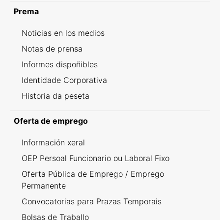
Prema
Noticias en los medios
Notas de prensa
Informes dispoñibles
Identidade Corporativa
Historia da peseta
Oferta de emprego
Información xeral
OEP Persoal Funcionario ou Laboral Fixo
Oferta Pública de Emprego / Emprego
Permanente
Convocatorias para Prazas Temporais
Bolsas de Traballo