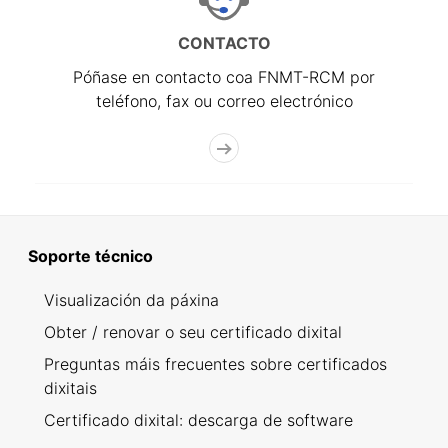
CONTACTO
Póñase en contacto coa FNMT-RCM por
teléfono, fax ou correo electrónico
Soporte técnico
Visualización da páxina
Obter / renovar o seu certificado dixital
Preguntas máis frecuentes sobre certificados
dixitais
Certificado dixital: descarga de software