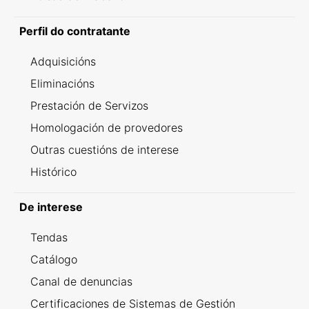
Perfil do contratante
Adquisicións
Eliminacións
Prestación de Servizos
Homologación de provedores
Outras cuestións de interese
Histórico
De interese
Tendas
Catálogo
Canal de denuncias
Certificaciones de Sistemas de Gestión