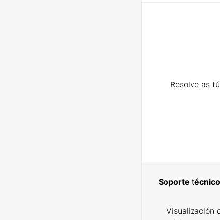
Resolve as t
Soporte técnico
Visualización 