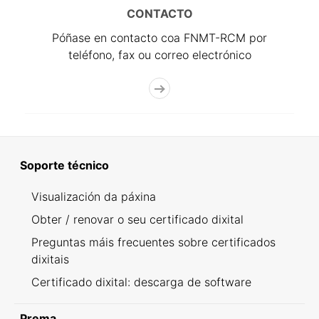
CONTACTO
Póñase en contacto coa FNMT-RCM por
teléfono, fax ou correo electrónico
Soporte técnico
Visualización da páxina
Obter / renovar o seu certificado dixital
Preguntas máis frecuentes sobre certificados
dixitais
Certificado dixital: descarga de software
Prema