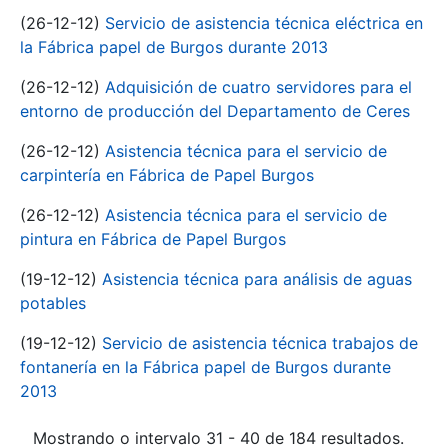
(26-12-12)
Servicio de asistencia técnica eléctrica en
la Fábrica papel de Burgos durante 2013
(26-12-12)
Adquisición de cuatro servidores para el
entorno de producción del Departamento de Ceres
(26-12-12)
Asistencia técnica para el servicio de
carpintería en Fábrica de Papel Burgos
(26-12-12)
Asistencia técnica para el servicio de
pintura en Fábrica de Papel Burgos
(19-12-12)
Asistencia técnica para análisis de aguas
potables
(19-12-12)
Servicio de asistencia técnica trabajos de
fontanería en la Fábrica papel de Burgos durante
2013
Mostrando o intervalo 31 - 40 de 184 resultados.