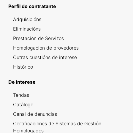
Perfil do contratante
Adquisicións
Eliminacións
Prestación de Servizos
Homologación de provedores
Outras cuestións de interese
Histórico
De interese
Tendas
Catálogo
Canal de denuncias
Certificaciones de Sistemas de Gestión
Homologados