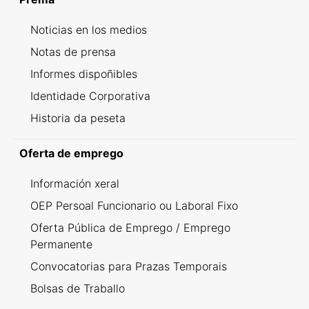
Noticias en los medios
Notas de prensa
Informes dispoñibles
Identidade Corporativa
Historia da peseta
Oferta de emprego
Información xeral
OEP Persoal Funcionario ou Laboral Fixo
Oferta Pública de Emprego / Emprego
Permanente
Convocatorias para Prazas Temporais
Bolsas de Traballo