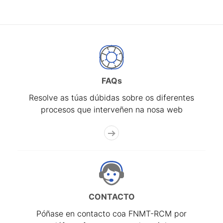
FAQs
Resolve as túas dúbidas sobre os diferentes
procesos que interveñen na nosa web
CONTACTO
Póñase en contacto coa FNMT-RCM por