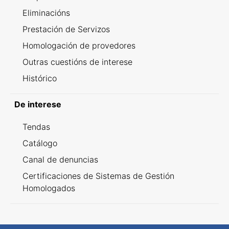
Eliminacións
Prestación de Servizos
Homologación de provedores
Outras cuestións de interese
Histórico
De interese
Tendas
Catálogo
Canal de denuncias
Certificaciones de Sistemas de Gestión
Homologados