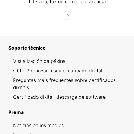
teléfono, fax ou correo electrónico
Soporte técnico
Visualización da páxina
Obter / renovar o seu certificado dixital
Preguntas máis frecuentes sobre certificados
dixitais
Certificado dixital: descarga de software
Prema
Noticias en los medios