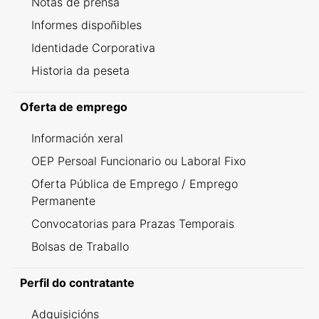
Notas de prensa
Informes dispoñibles
Identidade Corporativa
Historia da peseta
Oferta de emprego
Información xeral
OEP Persoal Funcionario ou Laboral Fixo
Oferta Pública de Emprego / Emprego
Permanente
Convocatorias para Prazas Temporais
Bolsas de Traballo
Perfil do contratante
Adquisicións