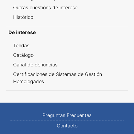
Outras cuestións de interese
Histórico
De interese
Tendas
Catálogo
Canal de denuncias
Certificaciones de Sistemas de Gestión
Homologados
Preguntas Frecuentes
Contacto