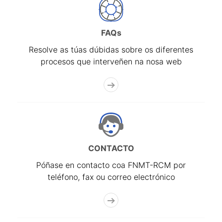
FAQs
Resolve as túas dúbidas sobre os diferentes
procesos que interveñen na nosa web
CONTACTO
Póñase en contacto coa FNMT-RCM por
teléfono, fax ou correo electrónico