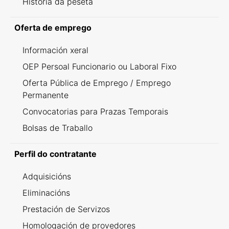
Historia da peseta
Oferta de emprego
Información xeral
OEP Persoal Funcionario ou Laboral Fixo
Oferta Pública de Emprego / Emprego
Permanente
Convocatorias para Prazas Temporais
Bolsas de Traballo
Perfil do contratante
Adquisicións
Eliminacións
Prestación de Servizos
Homologación de provedores