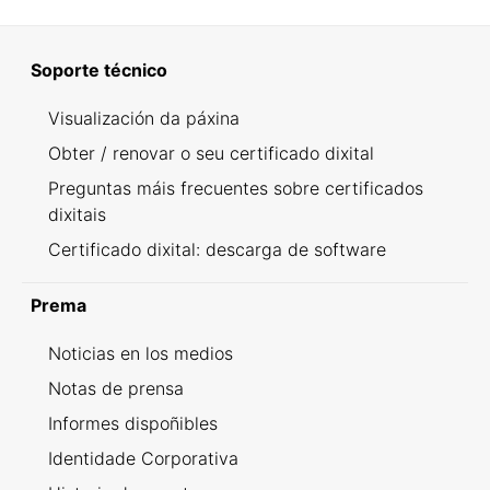
Soporte técnico
Visualización da páxina
Obter / renovar o seu certificado dixital
Preguntas máis frecuentes sobre certificados
dixitais
Certificado dixital: descarga de software
Prema
Noticias en los medios
Notas de prensa
Informes dispoñibles
Identidade Corporativa