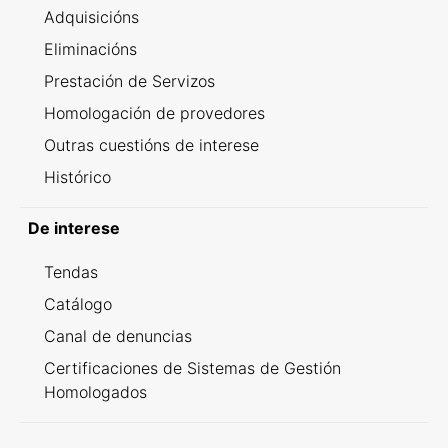
Adquisicións
Eliminacións
Prestación de Servizos
Homologación de provedores
Outras cuestións de interese
Histórico
De interese
Tendas
Catálogo
Canal de denuncias
Certificaciones de Sistemas de Gestión
Homologados