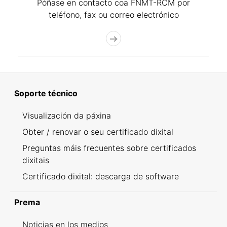
Póñase en contacto coa FNMT-RCM por
teléfono, fax ou correo electrónico
Soporte técnico
Visualización da páxina
Obter / renovar o seu certificado dixital
Preguntas máis frecuentes sobre certificados
dixitais
Certificado dixital: descarga de software
Prema
Noticias en los medios