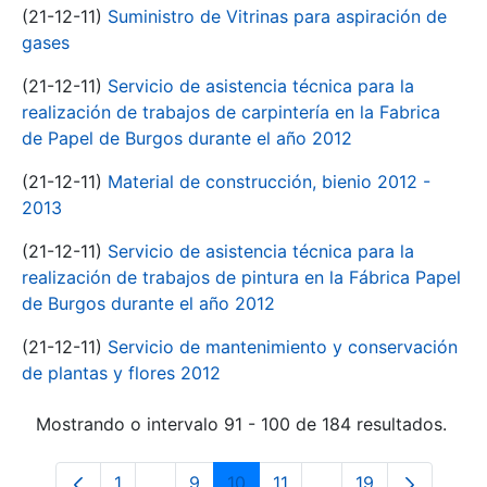
(21-12-11)
Suministro de Vitrinas para aspiración de
gases
(21-12-11)
Servicio de asistencia técnica para la
realización de trabajos de carpintería en la Fabrica
de Papel de Burgos durante el año 2012
(21-12-11)
Material de construcción, bienio 2012 -
2013
(21-12-11)
Servicio de asistencia técnica para la
realización de trabajos de pintura en la Fábrica Papel
de Burgos durante el año 2012
(21-12-11)
Servicio de mantenimiento y conservación
de plantas y flores 2012
Mostrando o intervalo 91 - 100 de 184 resultados.
1
...
9
10
11
...
19