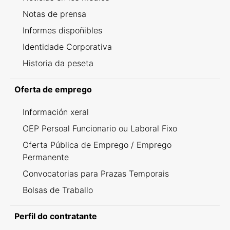
Notas de prensa
Informes dispoñibles
Identidade Corporativa
Historia da peseta
Oferta de emprego
Información xeral
OEP Persoal Funcionario ou Laboral Fixo
Oferta Pública de Emprego / Emprego
Permanente
Convocatorias para Prazas Temporais
Bolsas de Traballo
Perfil do contratante