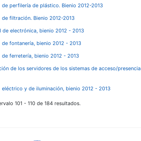
 de perfilería de plástico. Bienio 2012-2013
 de filtración. Bienio 2012-2013
l de electrónica, bienio 2012 - 2013
l de fontanería, bienio 2012 - 2013
 de ferretería, bienio 2012 - 2013
ión de los servidores de los sistemas de acceso/presencia 
 eléctrico y de iluminación, bienio 2012 - 2013
rvalo 101 - 110 de 184 resultados.