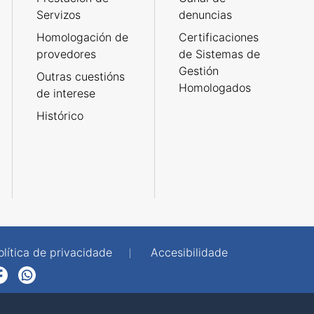
Servizos
denuncias
Homologación de
Certificaciones
provedores
de Sistemas de
Gestión
Outras cuestións
Homologados
de interese
Histórico
olítica de privacidade
Accesibilidade
p