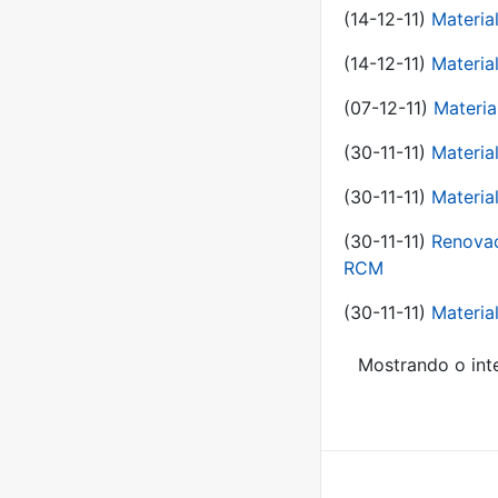
(14-12-11)
Material
(14-12-11)
Material
(07-12-11)
Materia
(30-11-11)
Materia
(30-11-11)
Material
(30-11-11)
Renovac
RCM
(30-11-11)
Material
Mostrando o inte