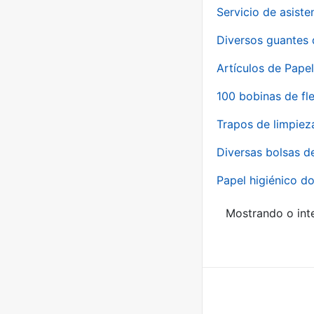
Servicio de asiste
Diversos guantes 
Artículos de Papel
100 bobinas de fl
Trapos de limpiez
Diversas bolsas d
Papel higiénico do
Mostrando o inte