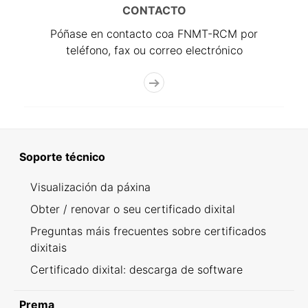
CONTACTO
Póñase en contacto coa FNMT-RCM por
teléfono, fax ou correo electrónico
Soporte técnico
Visualización da páxina
Obter / renovar o seu certificado dixital
Preguntas máis frecuentes sobre certificados
dixitais
Certificado dixital: descarga de software
Prema