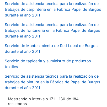
Servicio de asistencia técnica para la realización de
trabajos de carpintería en la Fábrica Papel de Burgos
durante el año 2011
Servicio de asistencia técnica para la realización de
trabajos de fontanería en la Fábrica Papel de Burgos
durante el año 2011
Servicio de Mantenimiento de Red Local de Burgos
durante el año 2011
Servicio de tapicería y suministro de productos
textiles
Servicio de asistencia técnica para la realización de
trabajos de pintura en la Fábrica de Papel de Burgos
durante el año 2011
Mostrando o intervalo 171 - 180 de 184
resultados.