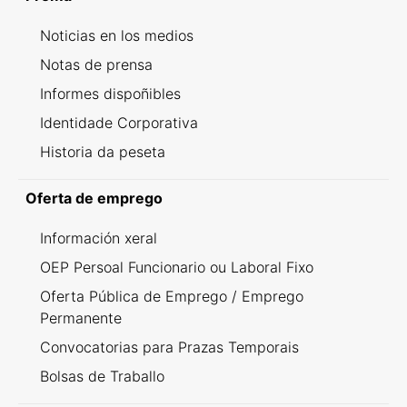
Noticias en los medios
Notas de prensa
Informes dispoñibles
Identidade Corporativa
Historia da peseta
Oferta de emprego
Información xeral
OEP Persoal Funcionario ou Laboral Fixo
Oferta Pública de Emprego / Emprego
Permanente
Convocatorias para Prazas Temporais
Bolsas de Traballo