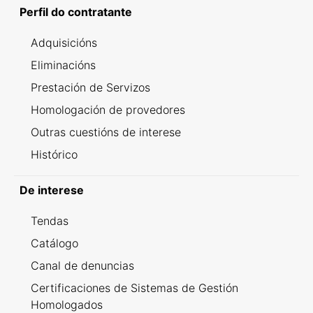
Perfil do contratante
Adquisicións
Eliminacións
Prestación de Servizos
Homologación de provedores
Outras cuestións de interese
Histórico
De interese
Tendas
Catálogo
Canal de denuncias
Certificaciones de Sistemas de Gestión
Homologados