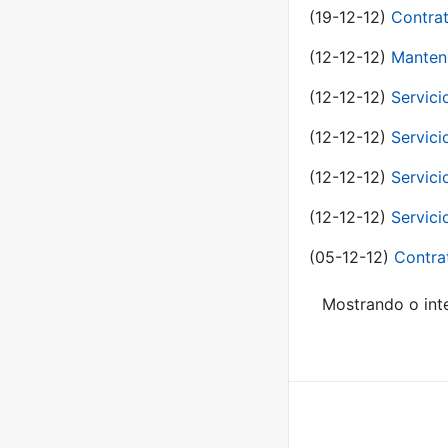
(19-12-12)
Contrat
(12-12-12)
Manteni
(12-12-12)
Servici
(12-12-12)
Servici
(12-12-12)
Servici
(12-12-12)
Servici
(05-12-12)
Contra
Mostrando o inte