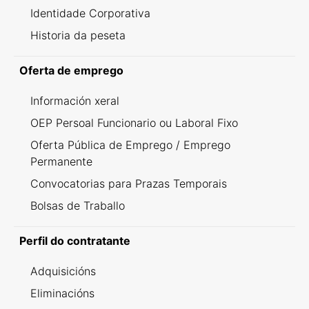
Identidade Corporativa
Historia da peseta
Oferta de emprego
Información xeral
OEP Persoal Funcionario ou Laboral Fixo
Oferta Pública de Emprego / Emprego
Permanente
Convocatorias para Prazas Temporais
Bolsas de Traballo
Perfil do contratante
Adquisicións
Eliminacións