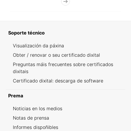
Soporte técnico
Visualización da páxina
Obter / renovar o seu certificado dixital
Preguntas máis frecuentes sobre certificados
dixitais
Certificado dixital: descarga de software
Prema
Noticias en los medios
Notas de prensa
Informes dispoñibles