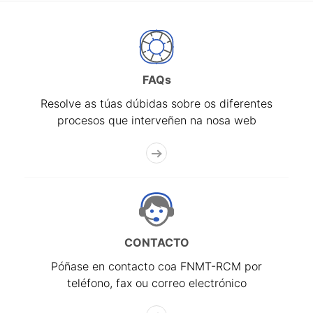
FAQs
Resolve as túas dúbidas sobre os diferentes
procesos que interveñen na nosa web
CONTACTO
Póñase en contacto coa FNMT-RCM por
teléfono, fax ou correo electrónico