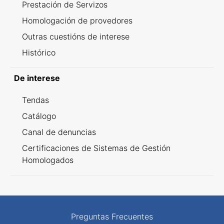
Prestación de Servizos
Homologación de provedores
Outras cuestións de interese
Histórico
De interese
Tendas
Catálogo
Canal de denuncias
Certificaciones de Sistemas de Gestión
Homologados
Preguntas Frecuentes