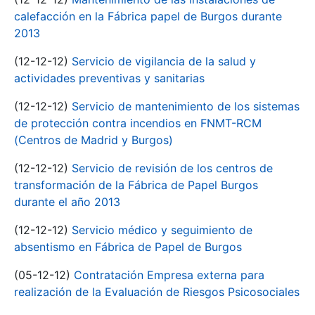
calefacción en la Fábrica papel de Burgos durante
2013
(12-12-12)
Servicio de vigilancia de la salud y
actividades preventivas y sanitarias
(12-12-12)
Servicio de mantenimiento de los sistemas
de protección contra incendios en FNMT-RCM
(Centros de Madrid y Burgos)
(12-12-12)
Servicio de revisión de los centros de
transformación de la Fábrica de Papel Burgos
durante el año 2013
(12-12-12)
Servicio médico y seguimiento de
absentismo en Fábrica de Papel de Burgos
(05-12-12)
Contratación Empresa externa para
realización de la Evaluación de Riesgos Psicosociales