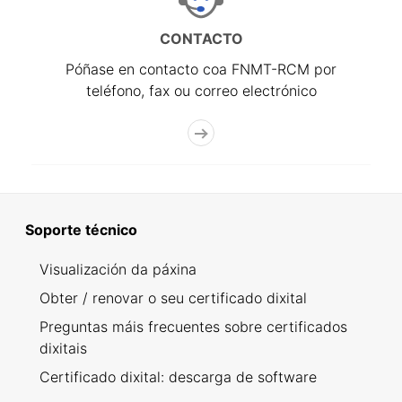
CONTACTO
Póñase en contacto coa FNMT-RCM por
teléfono, fax ou correo electrónico
Soporte técnico
Visualización da páxina
Obter / renovar o seu certificado dixital
Preguntas máis frecuentes sobre certificados
dixitais
Certificado dixital: descarga de software