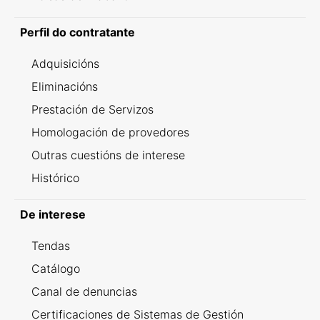
Perfil do contratante
Adquisicións
Eliminacións
Prestación de Servizos
Homologación de provedores
Outras cuestións de interese
Histórico
De interese
Tendas
Catálogo
Canal de denuncias
Certificaciones de Sistemas de Gestión