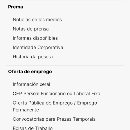
Prema
Noticias en los medios
Notas de prensa
Informes dispoñibles
Identidade Corporativa
Historia da peseta
Oferta de emprego
Información xeral
OEP Persoal Funcionario ou Laboral Fixo
Oferta Pública de Emprego / Emprego
Permanente
Convocatorias para Prazas Temporais
Bolsas de Traballo