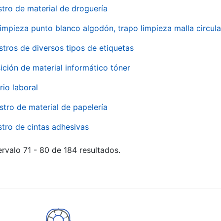
stro de material de droguería
impieza punto blanco algodón, trapo limpieza malla circula
stros de diversos tipos de etiquetas
ición de material informático tóner
rio laboral
stro de material de papelería
stro de cintas adhesivas
rvalo 71 - 80 de 184 resultados.