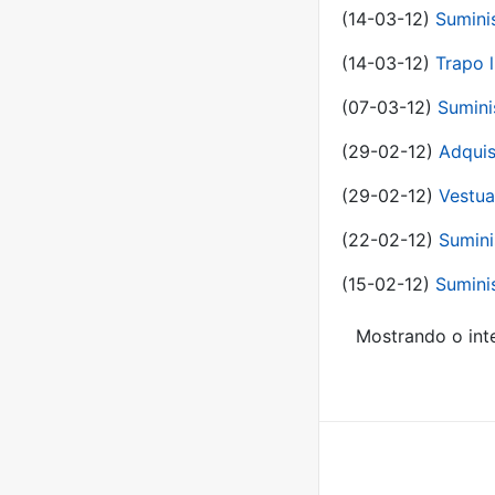
(14-03-12)
Sumini
(14-03-12)
Trapo l
(07-03-12)
Sumini
(29-02-12)
Adquis
(29-02-12)
Vestua
(22-02-12)
Sumini
(15-02-12)
Sumini
Mostrando o inte