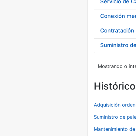
Suministro d
Mostrando o inte
Históric
Adquisición orden
Suministro de pale
Mantenimiento de 