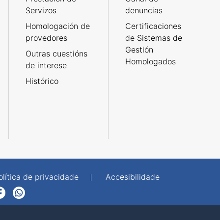
Servizos
denuncias
Homologación de
Certificaciones
provedores
de Sistemas de
Gestión
Outras cuestións
Homologados
de interese
Histórico
olítica de privacidade
Accesibilidade
p