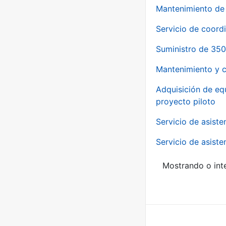
Mantenimiento de 
Servicio de coord
Suministro de 350
Mantenimiento y c
Adquisición de eq
proyecto piloto
Servicio de asiste
Servicio de asiste
Mostrando o inte