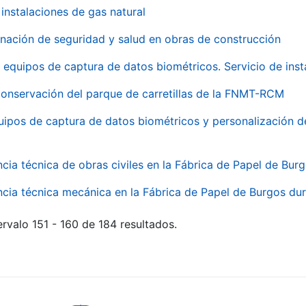
instalaciones de gas natural
inación de seguridad y salud en obras de construcción
 equipos de captura de datos biométricos. Servicio de inst
onservación del parque de carretillas de la FNMT-RCM
uipos de captura de datos biométricos y personalización d
ncia técnica de obras civiles en la Fábrica de Papel de Bur
ncia técnica mecánica en la Fábrica de Papel de Burgos dur
rvalo 151 - 160 de 184 resultados.