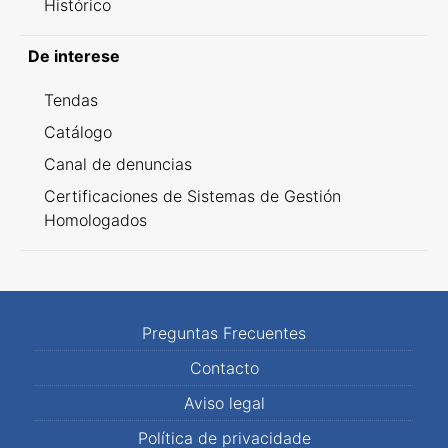
Histórico
De interese
Tendas
Catálogo
Canal de denuncias
Certificaciones de Sistemas de Gestión
Homologados
Preguntas Frecuentes
Contacto
Aviso legal
Política de privacidade