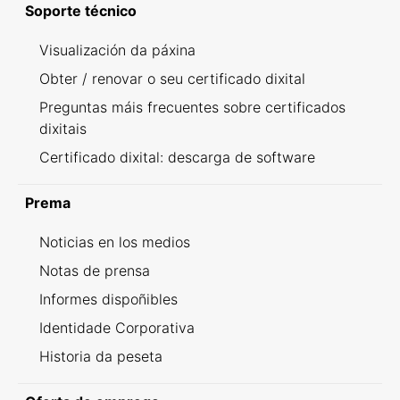
Soporte técnico
Visualización da páxina
Obter / renovar o seu certificado dixital
Preguntas máis frecuentes sobre certificados
dixitais
Certificado dixital: descarga de software
Prema
Noticias en los medios
Notas de prensa
Informes dispoñibles
Identidade Corporativa
Historia da peseta