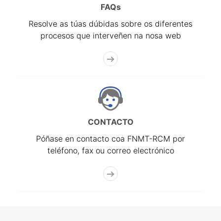
FAQs
Resolve as túas dúbidas sobre os diferentes
procesos que interveñen na nosa web
CONTACTO
Póñase en contacto coa FNMT-RCM por
teléfono, fax ou correo electrónico