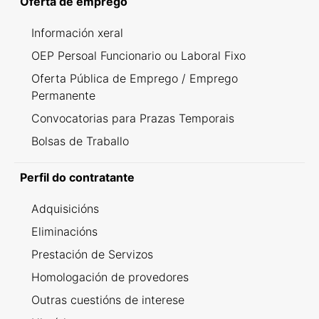
Oferta de emprego
Información xeral
OEP Persoal Funcionario ou Laboral Fixo
Oferta Pública de Emprego / Emprego
Permanente
Convocatorias para Prazas Temporais
Bolsas de Traballo
Perfil do contratante
Adquisicións
Eliminacións
Prestación de Servizos
Homologación de provedores
Outras cuestións de interese