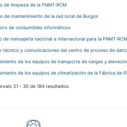
io de limpieza de la FNMT-RCM
io de mantenimiento de la red local de Burgos
stro de consumibles informáticos
io de mensajería nacional e internacional para la FNMT-RCM
o técnico y comunicaciones del centro de proceso de dato
imiento de los equipos de transporte de cargas y elevació
imiento de los equipos de climatización de la Fábrica de 
rvalo 21 - 30 de 184 resultados.