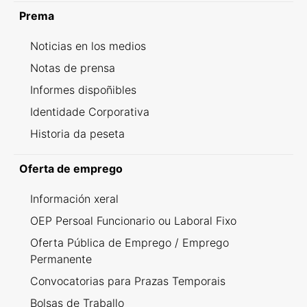
Prema
Noticias en los medios
Notas de prensa
Informes dispoñibles
Identidade Corporativa
Historia da peseta
Oferta de emprego
Información xeral
OEP Persoal Funcionario ou Laboral Fixo
Oferta Pública de Emprego / Emprego
Permanente
Convocatorias para Prazas Temporais
Bolsas de Traballo