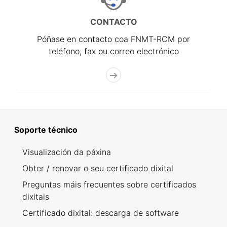
CONTACTO
Póñase en contacto coa FNMT-RCM por
teléfono, fax ou correo electrónico
Soporte técnico
Visualización da páxina
Obter / renovar o seu certificado dixital
Preguntas máis frecuentes sobre certificados
dixitais
Certificado dixital: descarga de software