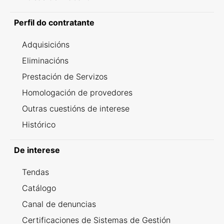
Perfil do contratante
Adquisicións
Eliminacións
Prestación de Servizos
Homologación de provedores
Outras cuestións de interese
Histórico
De interese
Tendas
Catálogo
Canal de denuncias
Certificaciones de Sistemas de Gestión