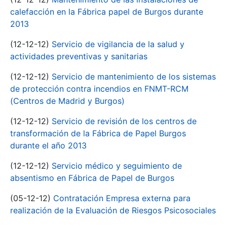
calefacción en la Fábrica papel de Burgos durante
2013
(12-12-12)
Servicio de vigilancia de la salud y
actividades preventivas y sanitarias
(12-12-12)
Servicio de mantenimiento de los sistemas
de protección contra incendios en FNMT-RCM
(Centros de Madrid y Burgos)
(12-12-12)
Servicio de revisión de los centros de
transformación de la Fábrica de Papel Burgos
durante el año 2013
(12-12-12)
Servicio médico y seguimiento de
absentismo en Fábrica de Papel de Burgos
(05-12-12)
Contratación Empresa externa para
realización de la Evaluación de Riesgos Psicosociales