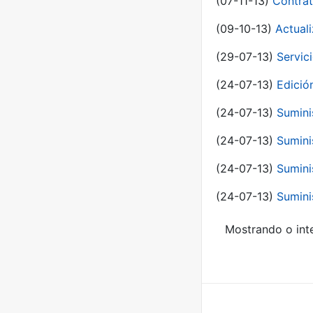
(07-11-13)
Contrat
(09-10-13)
Actual
(29-07-13)
Servic
(24-07-13)
Edici
(24-07-13)
Sumini
(24-07-13)
Sumini
(24-07-13)
Sumini
(24-07-13)
Sumini
Mostrando o inte