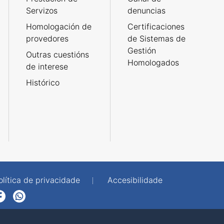
Servizos
denuncias
Homologación de
Certificaciones
provedores
de Sistemas de
Gestión
Outras cuestións
Homologados
de interese
Histórico
olítica de privacidade
Accesibilidade
p