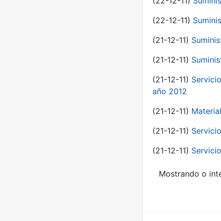
(22-12-11)
Suminis
(22-12-11)
Suminis
(21-12-11)
Suminis
(21-12-11)
Suminis
(21-12-11)
Servicio
año 2012
(21-12-11)
Materia
(21-12-11)
Servici
(21-12-11)
Servici
Mostrando o inte