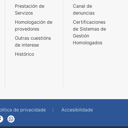
Prestación de
Canal de
Servizos
denuncias
Homologación de
Certificaciones
provedores
de Sistemas de
Gestión
Outras cuestións
Homologados
de interese
Histórico
olítica de privacidade
Accesibilidade
p