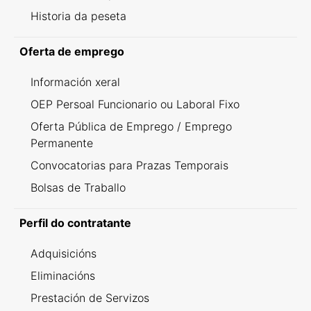
Historia da peseta
Oferta de emprego
Información xeral
OEP Persoal Funcionario ou Laboral Fixo
Oferta Pública de Emprego / Emprego
Permanente
Convocatorias para Prazas Temporais
Bolsas de Traballo
Perfil do contratante
Adquisicións
Eliminacións
Prestación de Servizos