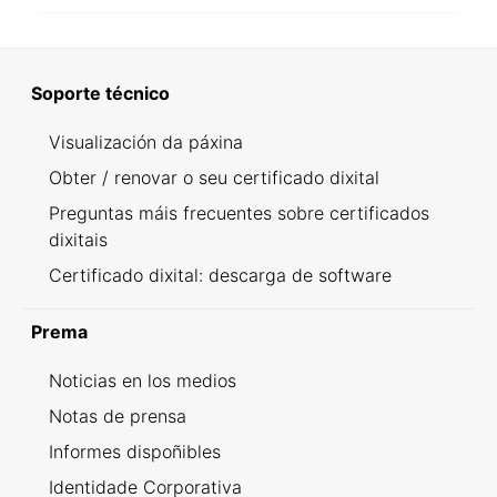
Soporte técnico
Visualización da páxina
Obter / renovar o seu certificado dixital
Preguntas máis frecuentes sobre certificados
dixitais
Certificado dixital: descarga de software
Prema
Noticias en los medios
Notas de prensa
Informes dispoñibles
Identidade Corporativa