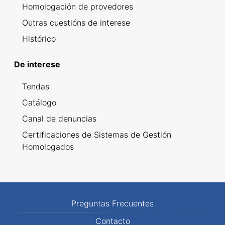
Homologación de provedores
Outras cuestións de interese
Histórico
De interese
Tendas
Catálogo
Canal de denuncias
Certificaciones de Sistemas de Gestión
Homologados
Preguntas Frecuentes
Contacto