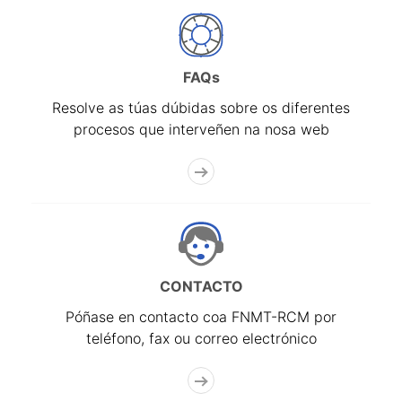
FAQs
Resolve as túas dúbidas sobre os diferentes
procesos que interveñen na nosa web
CONTACTO
Póñase en contacto coa FNMT-RCM por
teléfono, fax ou correo electrónico