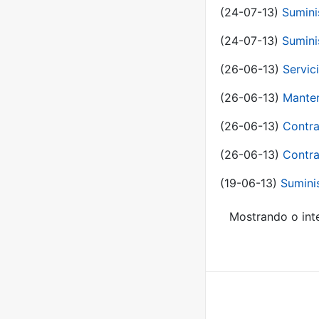
(24-07-13)
Sumini
(24-07-13)
Sumini
(26-06-13)
Servic
(26-06-13)
Manten
(26-06-13)
Contra
(26-06-13)
Contra
(19-06-13)
Sumini
Mostrando o inte