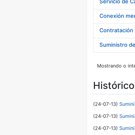
Suministro d
Mostrando o inte
Históric
(24-07-13)
Sumini
(24-07-13)
Sumini
(24-07-13)
Sumini