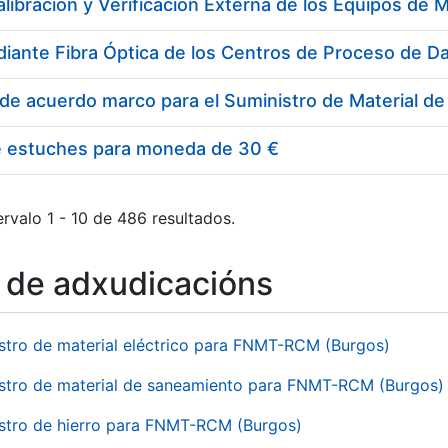
e estuches para moneda de 30 €
rvalo 1 - 10 de 486 resultados.
o de adxudicacións
stro de material eléctrico para FNMT-RCM (Burgos)
stro de material de saneamiento para FNMT-RCM (Burgos)
stro de hierro para FNMT-RCM (Burgos)