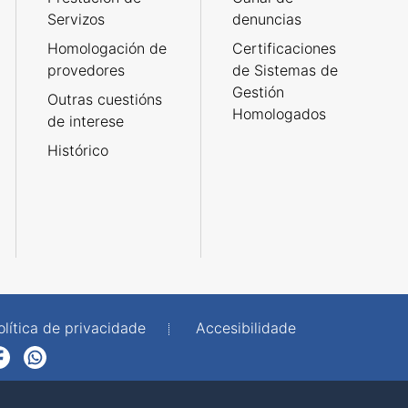
Servizos
denuncias
Homologación de
Certificaciones
provedores
de Sistemas de
Gestión
Outras cuestións
Homologados
de interese
Histórico
olítica de privacidade
Accesibilidade
p