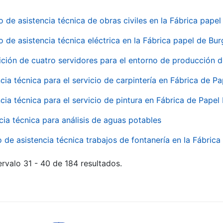
o de asistencia técnica de obras civiles en la Fábrica pap
o de asistencia técnica eléctrica en la Fábrica papel de Bu
ición de cuatro servidores para el entorno de producción
cia técnica para el servicio de carpintería en Fábrica de P
cia técnica para el servicio de pintura en Fábrica de Papel
cia técnica para análisis de aguas potables
o de asistencia técnica trabajos de fontanería en la Fábric
rvalo 31 - 40 de 184 resultados.