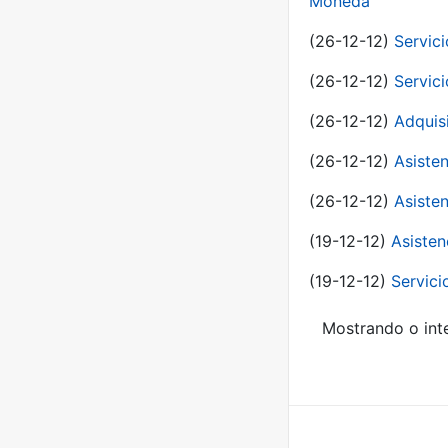
Moneda
(26-12-12)
Servici
(26-12-12)
Servici
(26-12-12)
Adquis
(26-12-12)
Asisten
(26-12-12)
Asisten
(19-12-12)
Asisten
(19-12-12)
Servici
Mostrando o inte