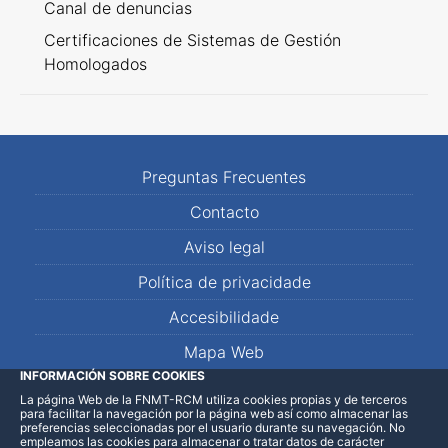
Canal de denuncias
Certificaciones de Sistemas de Gestión
Homologados
Preguntas Frecuentes
Contacto
Aviso legal
Política de privacidade
Accesibilidade
Mapa Web
INFORMACIÓN SOBRE COOKIES
La página Web de la FNMT-RCM utiliza cookies propias y de terceros
LinkedIn
Facebook
WhatsApp
para facilitar la navegación por la página web así como almacenar las
preferencias seleccionadas por el usuario durante su navegación. No
empleamos las cookies para almacenar o tratar datos de carácter