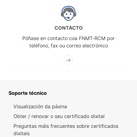
CONTACTO
Póñase en contacto coa FNMT-RCM por
teléfono, fax ou correo electrónico
Soporte técnico
Visualización da páxina
Obter / renovar o seu certificado dixital
Preguntas máis frecuentes sobre certificados
dixitais