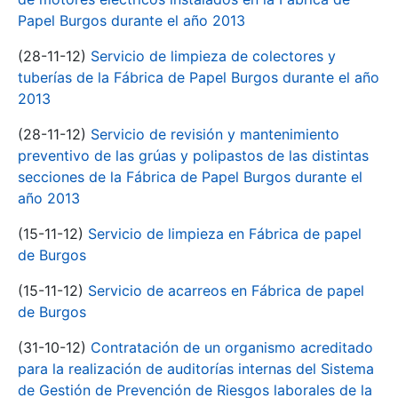
Papel Burgos durante el año 2013
(28-11-12)
Servicio de limpieza de colectores y
tuberías de la Fábrica de Papel Burgos durante el año
2013
(28-11-12)
Servicio de revisión y mantenimiento
preventivo de las grúas y polipastos de las distintas
secciones de la Fábrica de Papel Burgos durante el
año 2013
(15-11-12)
Servicio de limpieza en Fábrica de papel
de Burgos
(15-11-12)
Servicio de acarreos en Fábrica de papel
de Burgos
(31-10-12)
Contratación de un organismo acreditado
para la realización de auditorías internas del Sistema
de Gestión de Prevención de Riesgos laborales de la