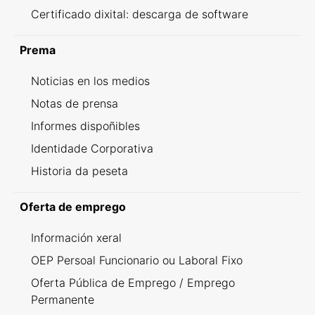
Certificado dixital: descarga de software
Prema
Noticias en los medios
Notas de prensa
Informes dispoñibles
Identidade Corporativa
Historia da peseta
Oferta de emprego
Información xeral
OEP Persoal Funcionario ou Laboral Fixo
Oferta Pública de Emprego / Emprego
Permanente