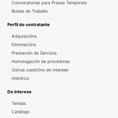
Convocatorias para Prazas Temporais
Bolsas de Traballo
Perfil do contratante
Adquisicións
Eliminacións
Prestación de Servizos
Homologación de provedores
Outras cuestións de interese
Histórico
De interese
Tendas
Catálogo