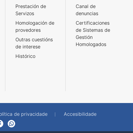
Prestación de
Canal de
Servizos
denuncias
Homologación de
Certificaciones
provedores
de Sistemas de
Gestión
Outras cuestións
Homologados
de interese
Histórico
olítica de privacidade
Accesibilidade
p