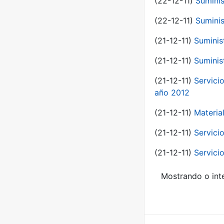
(22-12-11)
Suminis
(22-12-11)
Suminis
(21-12-11)
Suminis
(21-12-11)
Suminis
(21-12-11)
Servicio
año 2012
(21-12-11)
Materia
(21-12-11)
Servici
(21-12-11)
Servici
Mostrando o inte