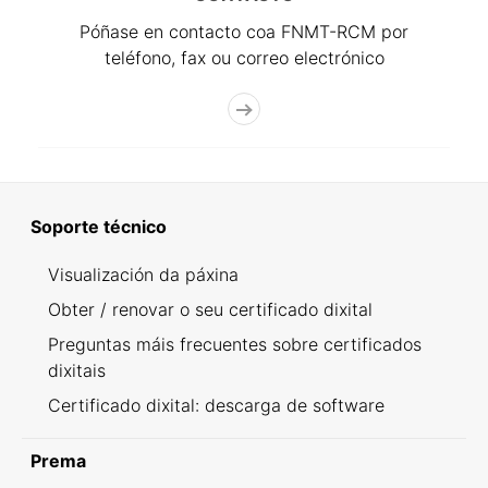
Póñase en contacto coa FNMT-RCM por
teléfono, fax ou correo electrónico
Soporte técnico
Visualización da páxina
Obter / renovar o seu certificado dixital
Preguntas máis frecuentes sobre certificados
dixitais
Certificado dixital: descarga de software
Prema