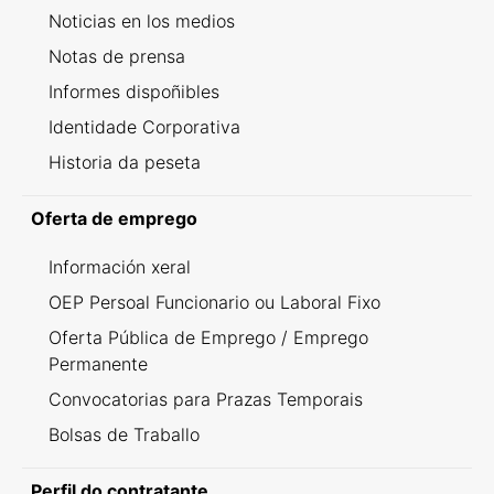
Noticias en los medios
Notas de prensa
Informes dispoñibles
Identidade Corporativa
Historia da peseta
Oferta de emprego
Información xeral
OEP Persoal Funcionario ou Laboral Fixo
Oferta Pública de Emprego / Emprego
Permanente
Convocatorias para Prazas Temporais
Bolsas de Traballo
Perfil do contratante