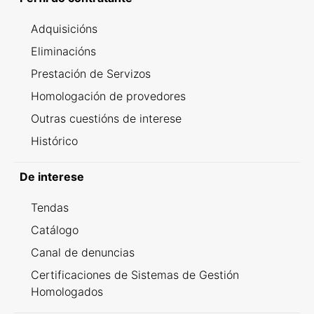
Adquisicións
Eliminacións
Prestación de Servizos
Homologación de provedores
Outras cuestións de interese
Histórico
De interese
Tendas
Catálogo
Canal de denuncias
Certificaciones de Sistemas de Gestión
Homologados