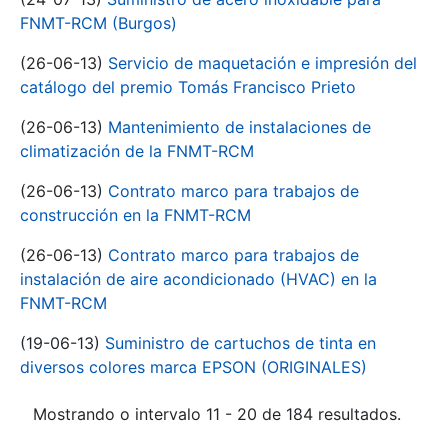
FNMT-RCM (Burgos)
(26-06-13)
Servicio de maquetación e impresión del
catálogo del premio Tomás Francisco Prieto
(26-06-13)
Mantenimiento de instalaciones de
climatización de la FNMT-RCM
(26-06-13)
Contrato marco para trabajos de
construcción en la FNMT-RCM
(26-06-13)
Contrato marco para trabajos de
instalación de aire acondicionado (HVAC) en la
FNMT-RCM
(19-06-13)
Suministro de cartuchos de tinta en
diversos colores marca EPSON (ORIGINALES)
Mostrando o intervalo 11 - 20 de 184 resultados.