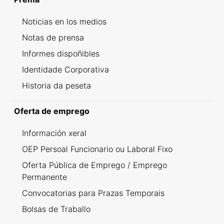
Noticias en los medios
Notas de prensa
Informes dispoñibles
Identidade Corporativa
Historia da peseta
Oferta de emprego
Información xeral
OEP Persoal Funcionario ou Laboral Fixo
Oferta Pública de Emprego / Emprego
Permanente
Convocatorias para Prazas Temporais
Bolsas de Traballo