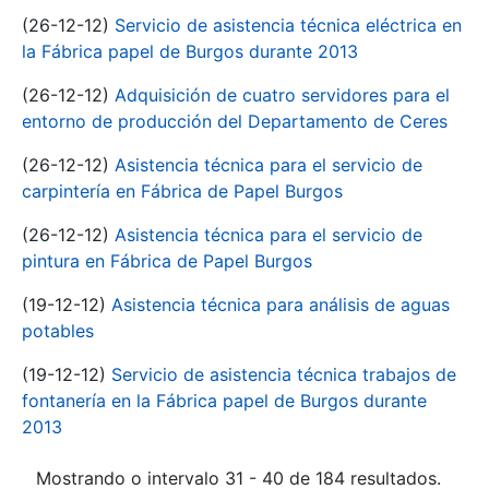
(26-12-12)
Servicio de asistencia técnica eléctrica en
la Fábrica papel de Burgos durante 2013
(26-12-12)
Adquisición de cuatro servidores para el
entorno de producción del Departamento de Ceres
(26-12-12)
Asistencia técnica para el servicio de
carpintería en Fábrica de Papel Burgos
(26-12-12)
Asistencia técnica para el servicio de
pintura en Fábrica de Papel Burgos
(19-12-12)
Asistencia técnica para análisis de aguas
potables
(19-12-12)
Servicio de asistencia técnica trabajos de
fontanería en la Fábrica papel de Burgos durante
2013
Mostrando o intervalo 31 - 40 de 184 resultados.