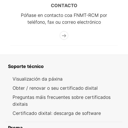
CONTACTO
Póñase en contacto coa FNMT-RCM por
teléfono, fax ou correo electrónico
Soporte técnico
Visualización da páxina
Obter / renovar o seu certificado dixital
Preguntas máis frecuentes sobre certificados
dixitais
Certificado dixital: descarga de software
Prema