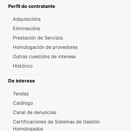
Perfil do contratante
Adquisicións
Eliminacións
Prestación de Servizos
Homologación de provedores
Outras cuestións de interese
Histórico
De interese
Tendas
Catálogo
Canal de denuncias
Certificaciones de Sistemas de Gestión
Homologados