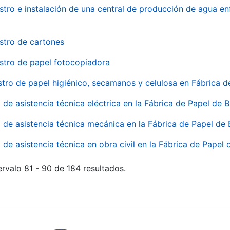
stro e instalación de una central de producción de agua en
stro de cartones
stro de papel fotocopiadora
stro de papel higiénico, secamanos y celulosa en Fábrica d
o de asistencia técnica eléctrica en la Fábrica de Papel de
o de asistencia técnica mecánica en la Fábrica de Papel de
o de asistencia técnica en obra civil en la Fábrica de Papel
rvalo 81 - 90 de 184 resultados.