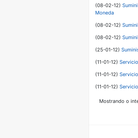
(08-02-12)
Sumini
Moneda
(08-02-12)
Sumini
(08-02-12)
Sumini
(25-01-12)
Sumini
(11-01-12)
Servici
(11-01-12)
Servici
(11-01-12)
Servici
Mostrando o inte