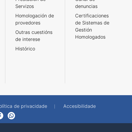
Servizos
denuncias
Homologación de
Certificaciones
provedores
de Sistemas de
Gestión
Outras cuestións
Homologados
de interese
Histórico
olítica de privacidade
Accesibilidade
p