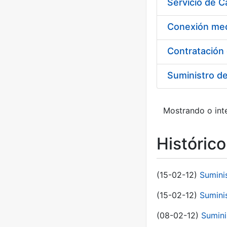
Suministro d
Mostrando o inte
Históric
(15-02-12)
Sumini
(15-02-12)
Sumini
(08-02-12)
Sumini