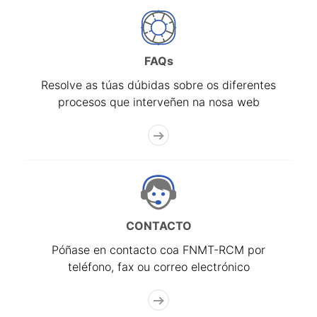
FAQs
Resolve as túas dúbidas sobre os diferentes
procesos que interveñen na nosa web
CONTACTO
Póñase en contacto coa FNMT-RCM por
teléfono, fax ou correo electrónico