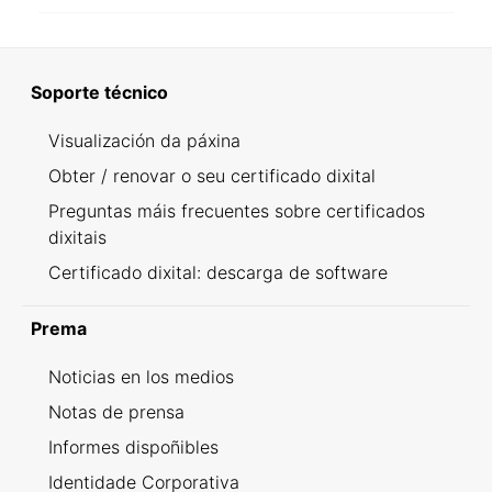
Soporte técnico
Visualización da páxina
Obter / renovar o seu certificado dixital
Preguntas máis frecuentes sobre certificados
dixitais
Certificado dixital: descarga de software
Prema
Noticias en los medios
Notas de prensa
Informes dispoñibles
Identidade Corporativa