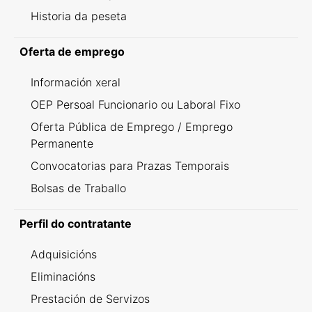
Historia da peseta
Oferta de emprego
Información xeral
OEP Persoal Funcionario ou Laboral Fixo
Oferta Pública de Emprego / Emprego
Permanente
Convocatorias para Prazas Temporais
Bolsas de Traballo
Perfil do contratante
Adquisicións
Eliminacións
Prestación de Servizos