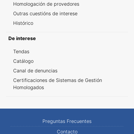
Homologación de provedores
Outras cuestións de interese
Histórico
De interese
Tendas
Catálogo
Canal de denuncias
Certificaciones de Sistemas de Gestión
Homologados
Preguntas Frecuentes
Contacto