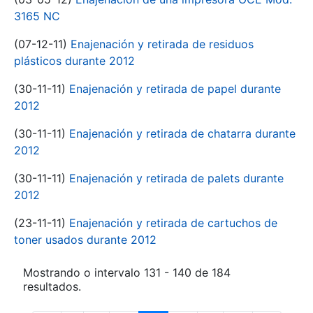
3165 NC
(07-12-11)
Enajenación y retirada de residuos
plásticos durante 2012
(30-11-11)
Enajenación y retirada de papel durante
2012
(30-11-11)
Enajenación y retirada de chatarra durante
2012
(30-11-11)
Enajenación y retirada de palets durante
2012
(23-11-11)
Enajenación y retirada de cartuchos de
toner usados durante 2012
Mostrando o intervalo 131 - 140 de 184
resultados.