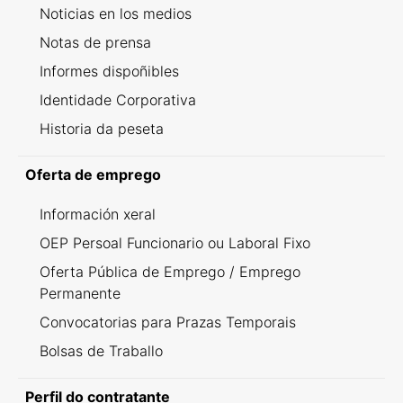
Noticias en los medios
Notas de prensa
Informes dispoñibles
Identidade Corporativa
Historia da peseta
Oferta de emprego
Información xeral
OEP Persoal Funcionario ou Laboral Fixo
Oferta Pública de Emprego / Emprego
Permanente
Convocatorias para Prazas Temporais
Bolsas de Traballo
Perfil do contratante