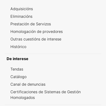
Adquisicións
Eliminacións
Prestación de Servizos
Homologación de provedores
Outras cuestións de interese
Histórico
De interese
Tendas
Catálogo
Canal de denuncias
Certificaciones de Sistemas de Gestión
Homologados