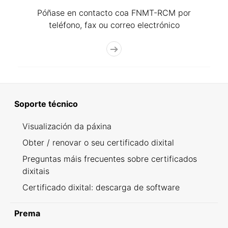
Póñase en contacto coa FNMT-RCM por
teléfono, fax ou correo electrónico
Soporte técnico
Visualización da páxina
Obter / renovar o seu certificado dixital
Preguntas máis frecuentes sobre certificados
dixitais
Certificado dixital: descarga de software
Prema