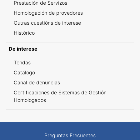
Prestación de Servizos
Homologación de provedores
Outras cuestións de interese
Histórico
De interese
Tendas
Catálogo
Canal de denuncias
Certificaciones de Sistemas de Gestión
Homologados
Preguntas Frecuentes