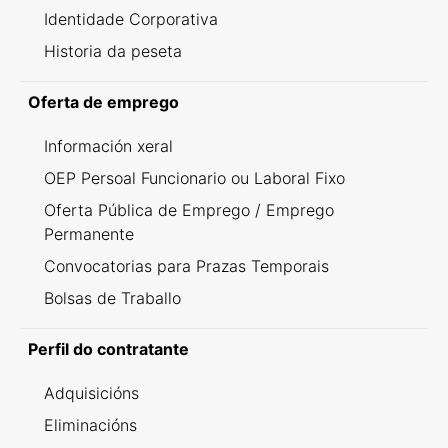
Identidade Corporativa
Historia da peseta
Oferta de emprego
Información xeral
OEP Persoal Funcionario ou Laboral Fixo
Oferta Pública de Emprego / Emprego
Permanente
Convocatorias para Prazas Temporais
Bolsas de Traballo
Perfil do contratante
Adquisicións
Eliminacións