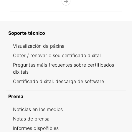
Soporte técnico
Visualización da páxina
Obter / renovar o seu certificado dixital
Preguntas máis frecuentes sobre certificados
dixitais
Certificado dixital: descarga de software
Prema
Noticias en los medios
Notas de prensa
Informes dispoñibles