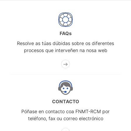
FAQs
Resolve as túas dúbidas sobre os diferentes
procesos que interveñen na nosa web
CONTACTO
Póñase en contacto coa FNMT-RCM por
teléfono, fax ou correo electrónico