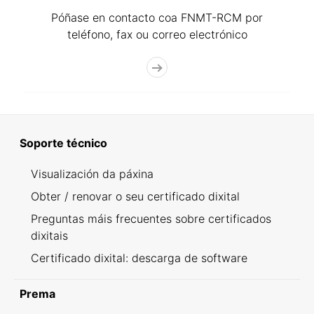
Póñase en contacto coa FNMT-RCM por
teléfono, fax ou correo electrónico
Soporte técnico
Visualización da páxina
Obter / renovar o seu certificado dixital
Preguntas máis frecuentes sobre certificados
dixitais
Certificado dixital: descarga de software
Prema