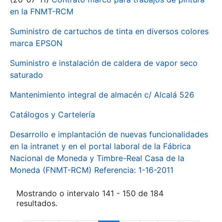
en la FNMT-RCM
Suministro de cartuchos de tinta en diversos colores
marca EPSON
Suministro e instalación de caldera de vapor seco
saturado
Mantenimiento integral de almacén c/ Alcalá 526
Catálogos y Cartelería
Desarrollo e implantación de nuevas funcionalidades
en la intranet y en el portal laboral de la Fábrica
Nacional de Moneda y Timbre-Real Casa de la
Moneda (FNMT-RCM) Referencia: 1-16-2011
Mostrando o intervalo 141 - 150 de 184
resultados.