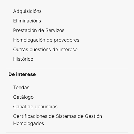
Adquisicións
Eliminacións
Prestación de Servizos
Homologación de provedores
Outras cuestións de interese
Histórico
De interese
Tendas
Catálogo
Canal de denuncias
Certificaciones de Sistemas de Gestión
Homologados