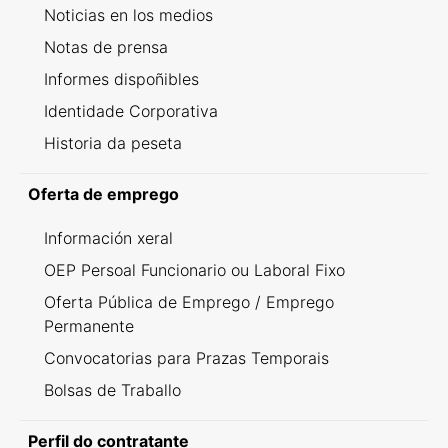
Noticias en los medios
Notas de prensa
Informes dispoñibles
Identidade Corporativa
Historia da peseta
Oferta de emprego
Información xeral
OEP Persoal Funcionario ou Laboral Fixo
Oferta Pública de Emprego / Emprego
Permanente
Convocatorias para Prazas Temporais
Bolsas de Traballo
Perfil do contratante