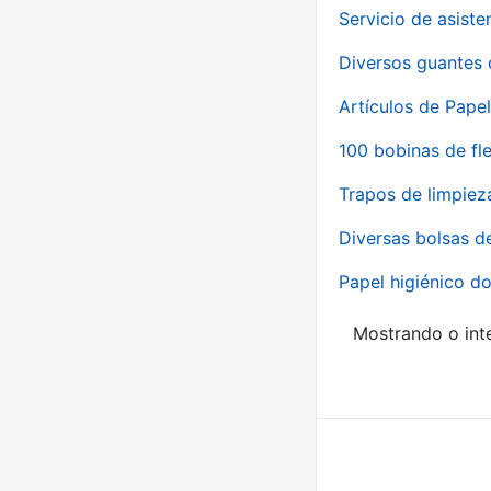
Servicio de asiste
Diversos guantes 
Artículos de Papel
100 bobinas de fl
Trapos de limpiez
Diversas bolsas d
Papel higiénico do
Mostrando o inte