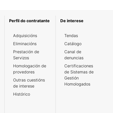
Perfil do contratante
De interese
Adquisicións
Tendas
Eliminacións
Catálogo
Prestación de
Canal de
Servizos
denuncias
Homologación de
Certificaciones
provedores
de Sistemas de
Gestión
Outras cuestións
Homologados
de interese
Histórico