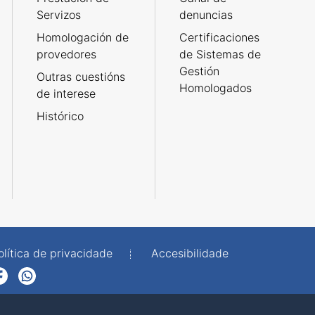
Servizos
denuncias
Homologación de
Certificaciones
provedores
de Sistemas de
Gestión
Outras cuestións
Homologados
de interese
Histórico
olítica de privacidade
Accesibilidade
p