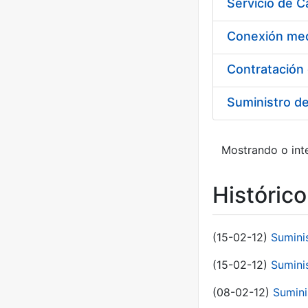
Suministro d
Mostrando o inte
Históric
(15-02-12)
Sumini
(15-02-12)
Sumini
(08-02-12)
Sumini