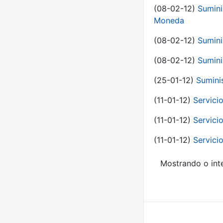
(08-02-12)
Sumini
Moneda
(08-02-12)
Sumini
(08-02-12)
Sumini
(25-01-12)
Sumini
(11-01-12)
Servici
(11-01-12)
Servici
(11-01-12)
Servici
Mostrando o inte