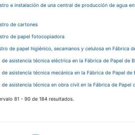
stro e instalación de una central de producción de agua en
stro de cartones
stro de papel fotocopiadora
stro de papel higiénico, secamanos y celulosa en Fábrica d
o de asistencia técnica eléctrica en la Fábrica de Papel de
o de asistencia técnica mecánica en la Fábrica de Papel de
o de asistencia técnica en obra civil en la Fábrica de Papel
rvalo 81 - 90 de 184 resultados.