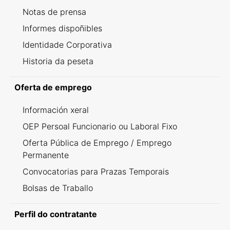
Notas de prensa
Informes dispoñibles
Identidade Corporativa
Historia da peseta
Oferta de emprego
Información xeral
OEP Persoal Funcionario ou Laboral Fixo
Oferta Pública de Emprego / Emprego
Permanente
Convocatorias para Prazas Temporais
Bolsas de Traballo
Perfil do contratante