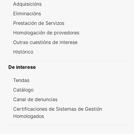
Adquisicións
Eliminacións
Prestación de Servizos
Homologación de provedores
Outras cuestións de interese
Histórico
De interese
Tendas
Catálogo
Canal de denuncias
Certificaciones de Sistemas de Gestión
Homologados