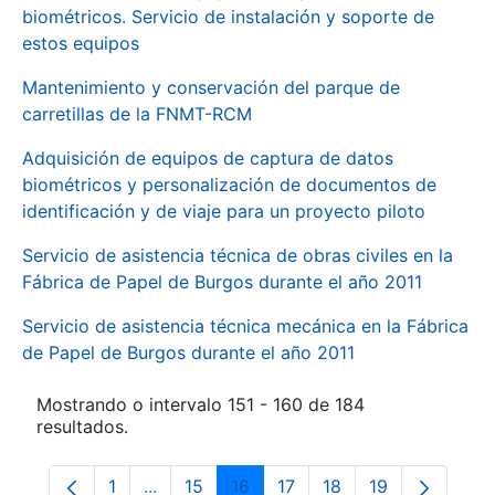
biométricos. Servicio de instalación y soporte de
estos equipos
Mantenimiento y conservación del parque de
carretillas de la FNMT-RCM
Adquisición de equipos de captura de datos
biométricos y personalización de documentos de
identificación y de viaje para un proyecto piloto
Servicio de asistencia técnica de obras civiles en la
Fábrica de Papel de Burgos durante el año 2011
Servicio de asistencia técnica mecánica en la Fábrica
de Papel de Burgos durante el año 2011
Mostrando o intervalo 151 - 160 de 184
resultados.
1
...
15
16
17
18
19