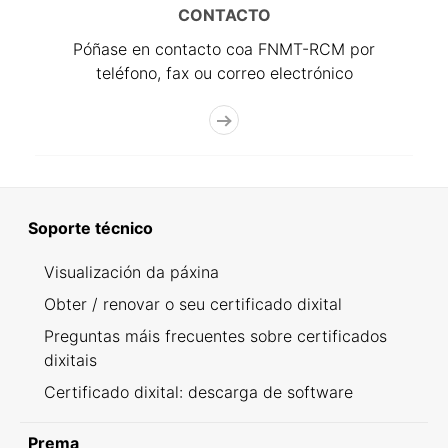
CONTACTO
Póñase en contacto coa FNMT-RCM por
teléfono, fax ou correo electrónico
Soporte técnico
Visualización da páxina
Obter / renovar o seu certificado dixital
Preguntas máis frecuentes sobre certificados
dixitais
Certificado dixital: descarga de software
Prema