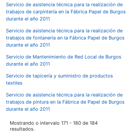
Servicio de asistencia técnica para la realización de
trabajos de carpintería en la Fábrica Papel de Burgos
durante el año 2011
Servicio de asistencia técnica para la realización de
trabajos de fontanería en la Fábrica Papel de Burgos
durante el año 2011
Servicio de Mantenimiento de Red Local de Burgos
durante el año 2011
Servicio de tapicería y suministro de productos
textiles
Servicio de asistencia técnica para la realización de
trabajos de pintura en la Fábrica de Papel de Burgos
durante el año 2011
Mostrando o intervalo 171 - 180 de 184
resultados.