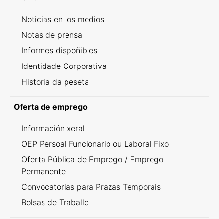
Noticias en los medios
Notas de prensa
Informes dispoñibles
Identidade Corporativa
Historia da peseta
Oferta de emprego
Información xeral
OEP Persoal Funcionario ou Laboral Fixo
Oferta Pública de Emprego / Emprego
Permanente
Convocatorias para Prazas Temporais
Bolsas de Traballo