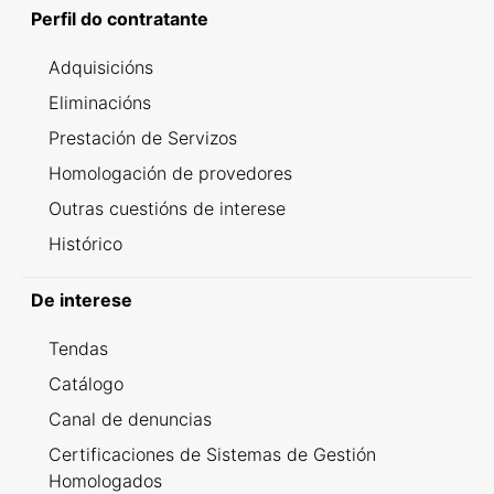
Perfil do contratante
Adquisicións
Eliminacións
Prestación de Servizos
Homologación de provedores
Outras cuestións de interese
Histórico
De interese
Tendas
Catálogo
Canal de denuncias
Certificaciones de Sistemas de Gestión
Homologados