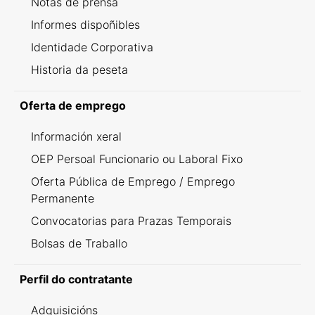
Notas de prensa
Informes dispoñibles
Identidade Corporativa
Historia da peseta
Oferta de emprego
Información xeral
OEP Persoal Funcionario ou Laboral Fixo
Oferta Pública de Emprego / Emprego
Permanente
Convocatorias para Prazas Temporais
Bolsas de Traballo
Perfil do contratante
Adquisicións