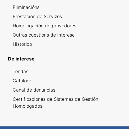
Eliminacións
Prestación de Servizos
Homologación de provedores
Outras cuestións de interese
Histórico
De interese
Tendas
Catálogo
Canal de denuncias
Certificaciones de Sistemas de Gestión
Homologados