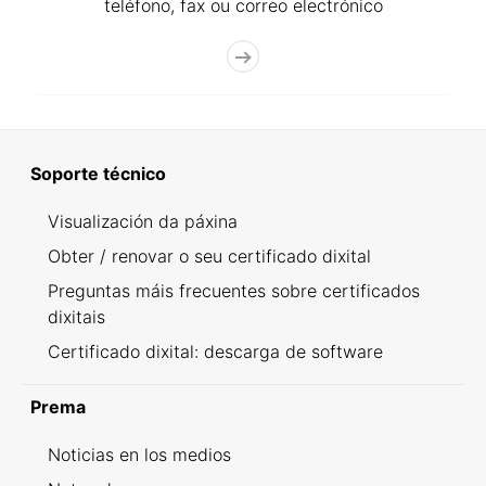
teléfono, fax ou correo electrónico
Soporte técnico
Visualización da páxina
Obter / renovar o seu certificado dixital
Preguntas máis frecuentes sobre certificados
dixitais
Certificado dixital: descarga de software
Prema
Noticias en los medios