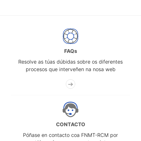
FAQs
Resolve as túas dúbidas sobre os diferentes
procesos que interveñen na nosa web
CONTACTO
Póñase en contacto coa FNMT-RCM por